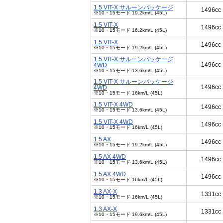
1.5 VIT-X サルーンパッケージ
1496cc
※10・15モード 19.2km/L (45L)
1.5 VIT-X
1496cc
※10・15モード 16.2km/L (45L)
1.5 VIT-X
1496cc
※10・15モード 19.2km/L (45L)
1.5 VIT-X サルーンパッケージ
1496cc
4WD
※10・15モード 13.6km/L (45L)
1.5 VIT-X サルーンパッケージ
1496cc
4WD
※10・15モード 16km/L (45L)
1.5 VIT-X 4WD
1496cc
※10・15モード 13.6km/L (45L)
1.5 VIT-X 4WD
1496cc
※10・15モード 16km/L (45L)
1.5 AX
1496cc
※10・15モード 19.2km/L (45L)
1.5 AX 4WD
1496cc
※10・15モード 13.6km/L (45L)
1.5 AX 4WD
1496cc
※10・15モード 16km/L (45L)
1.3 AX-X
1331cc
※10・15モード 16km/L (45L)
1.3 AX-X
1331cc
※10・15モード 19.6km/L (45L)