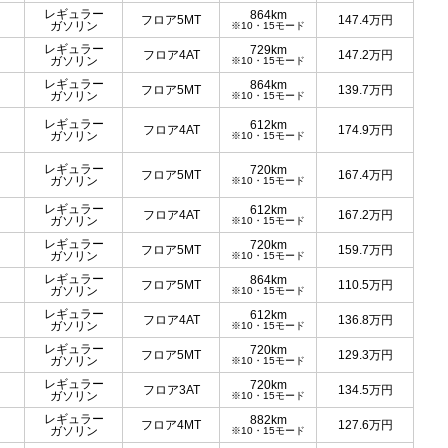
レギュラー
864km
フロア5MT
147.4
万円
ガソリン
※10・15モード
レギュラー
729km
フロア4AT
147.2
万円
ガソリン
※10・15モード
レギュラー
864km
フロア5MT
139.7
万円
ガソリン
※10・15モード
レギュラー
612km
フロア4AT
174.9
万円
ガソリン
※10・15モード
レギュラー
720km
フロア5MT
167.4
万円
ガソリン
※10・15モード
レギュラー
612km
フロア4AT
167.2
万円
ガソリン
※10・15モード
レギュラー
720km
フロア5MT
159.7
万円
ガソリン
※10・15モード
レギュラー
864km
フロア5MT
110.5
万円
ガソリン
※10・15モード
レギュラー
612km
フロア4AT
136.8
万円
ガソリン
※10・15モード
レギュラー
720km
フロア5MT
129.3
万円
ガソリン
※10・15モード
レギュラー
720km
フロア3AT
134.5
万円
ガソリン
※10・15モード
レギュラー
882km
フロア4MT
127.6
万円
ガソリン
※10・15モード