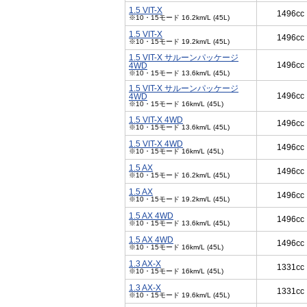
1.5 VIT-X
1496cc
※10・15モード 16.2km/L (45L)
1.5 VIT-X
1496cc
※10・15モード 19.2km/L (45L)
1.5 VIT-X サルーンパッケージ
1496cc
4WD
※10・15モード 13.6km/L (45L)
1.5 VIT-X サルーンパッケージ
1496cc
4WD
※10・15モード 16km/L (45L)
1.5 VIT-X 4WD
1496cc
※10・15モード 13.6km/L (45L)
1.5 VIT-X 4WD
1496cc
※10・15モード 16km/L (45L)
1.5 AX
1496cc
※10・15モード 16.2km/L (45L)
1.5 AX
1496cc
※10・15モード 19.2km/L (45L)
1.5 AX 4WD
1496cc
※10・15モード 13.6km/L (45L)
1.5 AX 4WD
1496cc
※10・15モード 16km/L (45L)
1.3 AX-X
1331cc
※10・15モード 16km/L (45L)
1.3 AX-X
1331cc
※10・15モード 19.6km/L (45L)