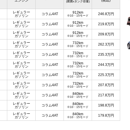
エンジン
(税込)
(燃費xタンク容量)
レギュラー
912km
コラム4AT
246.8
万円
ガソリン
※10・15モード
レギュラー
912km
コラム4AT
219.8
万円
ガソリン
※10・15モード
レギュラー
912km
コラム4AT
209.8
万円
ガソリン
※10・15モード
レギュラー
732km
コラム4AT
262.3
万円
ガソリン
※10・15モード
レギュラー
732km
コラム4AT
235.3
万円
ガソリン
※10・15モード
レギュラー
732km
コラム4AT
244.3
万円
ガソリン
※10・15モード
レギュラー
732km
コラム4AT
225.3
万円
ガソリン
※10・15モード
レギュラー
732km
コラム4AT
207.8
万円
ガソリン
※10・15モード
レギュラー
840km
コラム4AT
217.8
万円
ガソリン
※10・15モード
レギュラー
840km
コラム4AT
198.8
万円
ガソリン
※10・15モード
レギュラー
840km
コラム4AT
179.8
万円
ガソリン
※10・15モード