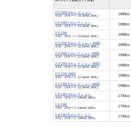
WLTCモード燃費(タンク容量)
2.0 200 Gセレクション
1998cc
※10・15モード 15.2km/L (60L)
2.0 200 Lセレクション
1998cc
※10・15モード 15.2km/L (60L)
2.0 200
1998cc
※10・15モード 15.2km/L (60L)
2.0 200 Gセレクション 4WD
1998cc
※10・15モード 12.2km/L (60L)
2.0 200 Lセレクション 4WD
1998cc
※10・15モード 12.2km/L (60L)
2.0 200 Sセレクション 4WD
1998cc
※10・15モード 12.2km/L (60L)
2.0 200 4WD
1998cc
※10・15モード 12.2km/L (60L)
2.0 200 Eセレクション 4WD
1998cc
※10・15モード 12.2km/L (60L)
1.8 180 Sセレクション
1794cc
※10・15モード 14km/L (60L)
1.8 180
1794cc
※10・15モード 14km/L (60L)
1.8 180 Eセレクション
1794cc
※10・15モード 14km/L (60L)