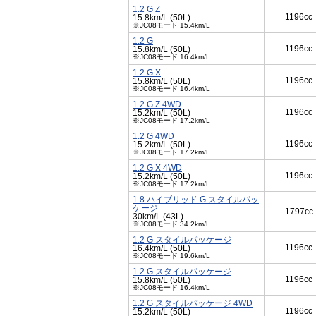
1.2 G Z
1196cc
15.8km/L (50L)
※JC08モード 15.4km/L
1.2 G
1196cc
15.8km/L (50L)
※JC08モード 16.4km/L
1.2 G X
1196cc
15.8km/L (50L)
※JC08モード 16.4km/L
1.2 G Z 4WD
1196cc
15.2km/L (50L)
※JC08モード 17.2km/L
1.2 G 4WD
1196cc
15.2km/L (50L)
※JC08モード 17.2km/L
1.2 G X 4WD
1196cc
15.2km/L (50L)
※JC08モード 17.2km/L
1.8 ハイブリッド G スタイルパッ
ケージ
1797cc
30km/L (43L)
※JC08モード 34.2km/L
1.2 G スタイルパッケージ
1196cc
16.4km/L (50L)
※JC08モード 19.6km/L
1.2 G スタイルパッケージ
1196cc
15.8km/L (50L)
※JC08モード 16.4km/L
1.2 G スタイルパッケージ 4WD
1196cc
15.2km/L (50L)