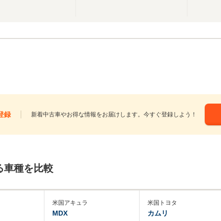
登録
新着中古車やお得な情報をお届けします。今すぐ登録しよう！
る車種を比較
米国アキュラ
米国トヨタ
MDX
カムリ