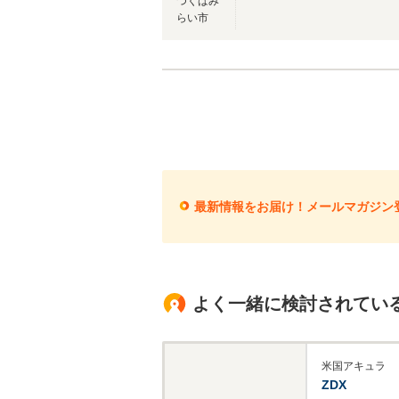
つくばみ
らい市
最新情報をお届け！メールマガジン
よく一緒に検討されてい
米国アキュラ
ZDX