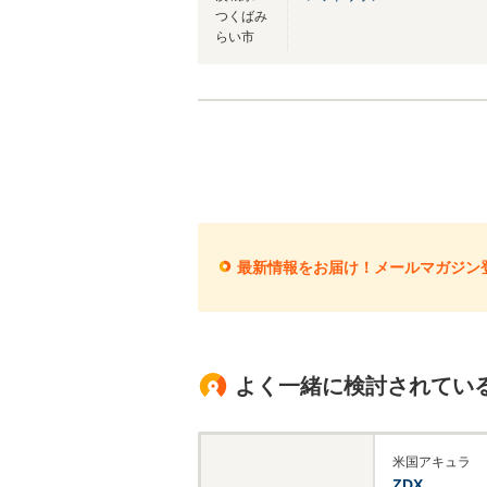
つくばみ
らい市
最新情報をお届け！メールマガジン
よく一緒に検討されてい
米国アキュラ
ZDX