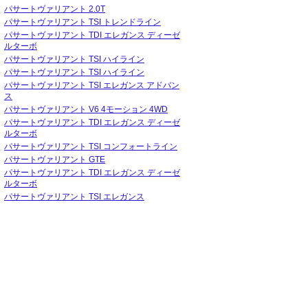
パサートヴァリアント 2.0T
パサートヴァリアント TSI トレンドライン
パサートヴァリアント TDI エレガンス ディーゼ
ルターボ
パサートヴァリアント TSI ハイライン
パサートヴァリアント TSI ハイライン
パサートヴァリアント TSI エレガンス アドバン
ス
パサートヴァリアント V6 4モーション 4WD
パサートヴァリアント TDI エレガンス ディーゼ
ルターボ
パサートヴァリアント TSI コンフォートライン
パサートヴァリアント GTE
パサートヴァリアント TDI エレガンス ディーゼ
ルターボ
パサートヴァリアント TSI エレガンス