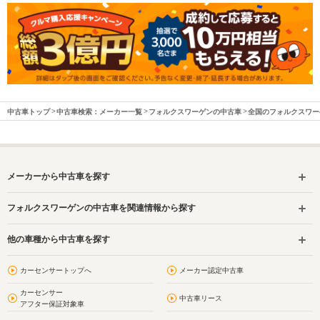
中古車トップ
中古車検索：メーカー一覧
フォルクスワーゲンの中古車
全国のフォルクスワー
メーカーから中古車を探す
フォルクスワーゲンの中古車を関連情報から探す
他の車種から中古車を探す
カーセンサートップへ
メーカー認定中古車
カーセンサー
中古車リース
アフター保証対象車