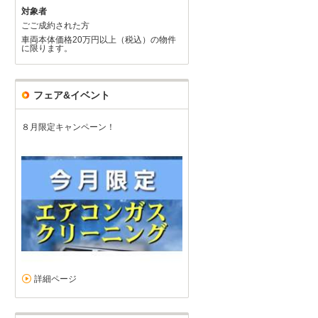
対象者
ごご成約された方
車両本体価格20万円以上（税込）の物件
に限ります。
フェア&イベント
８月限定キャンペーン！
詳細ページ