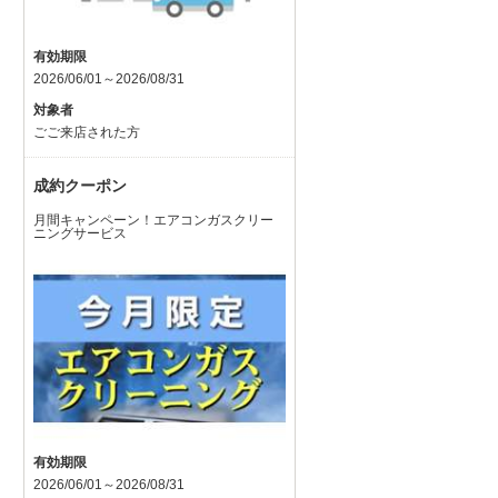
有効期限
2026/06/01～2026/08/31
対象者
ごご来店された方
成約クーポン
月間キャンペーン！エアコンガスクリー
ニングサービス
有効期限
2026/06/01～2026/08/31