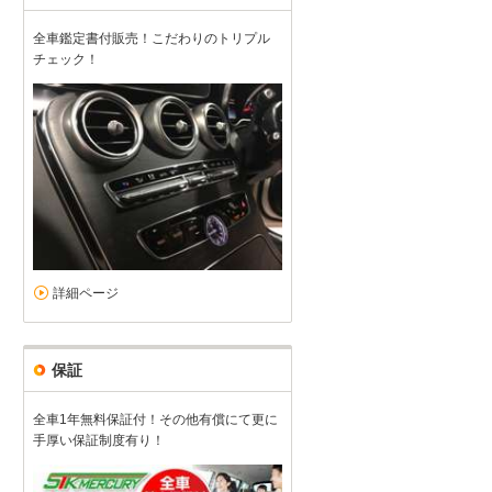
全車鑑定書付販売！こだわりのトリプル
チェック！
詳細ページ
保証
全車1年無料保証付！その他有償にて更に
手厚い保証制度有り！