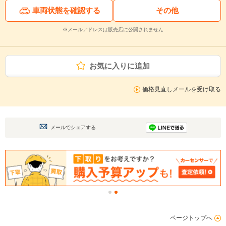
車両状態を確認する
その他
※メールアドレスは販売店に公開されません
お気に入りに追加
価格見直しメールを受け取る
メールでシェアする
ページトップへ