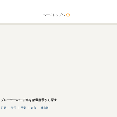
ページトップへ
スプローラーの中古車を都道府県から探す
群馬
埼玉
千葉
東京
神奈川