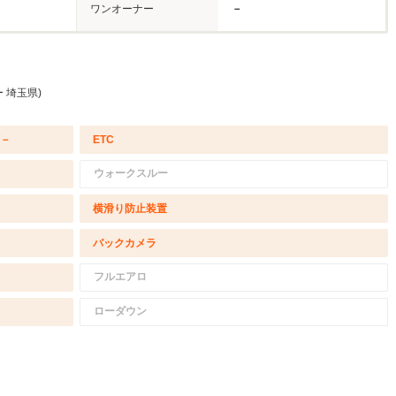
ワンオーナー
－
 埼玉県)
/－
ETC
ウォークスルー
横滑り防止装置
バックカメラ
フルエアロ
ローダウン