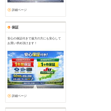
詳細ページ
保証
安心の保証付きで遠方の方にも安心して
お買い求め頂けます！
詳細ページ