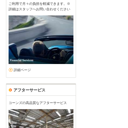
ご利用で月々の負担を軽減できます。※
詳細はスタッフへお問い合わせください
詳細ページ
アフターサービス
コーンズの高品質なアフターサービス