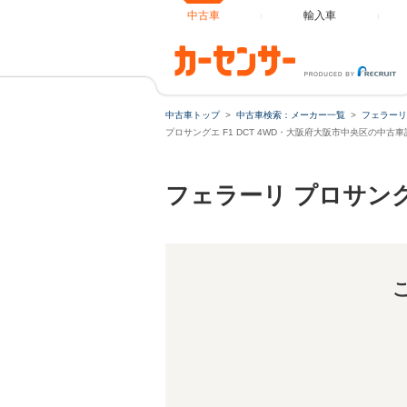
中古車
輸入車
中古車トップ
中古車検索：メーカー一覧
フェラーリ
プロサングエ F1 DCT 4WD・大阪府大阪市中央区の中古車
フェラーリ プロサン