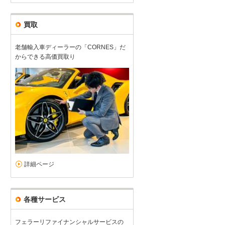
買取
老舗輸入車ディーラーの「CORNES」だ
からできる高価買取り
詳細ページ
各種サービス
フェラーリファイナンシャルサービスの