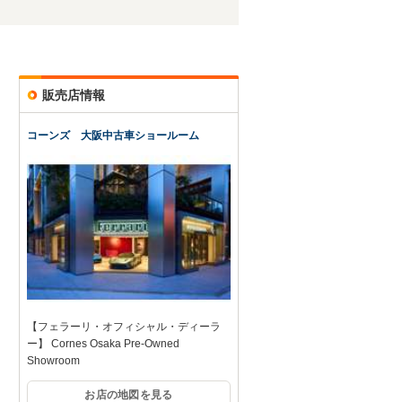
販売店情報
コーンズ 大阪中古車ショールーム
【フェラーリ・オフィシャル・ディーラ
ー】 Cornes Osaka Pre-Owned
Showroom
お店の地図を見る