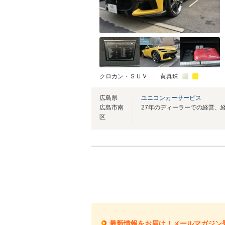
クロカン・ＳＵＶ
黄真珠
広島県
ユニコンカーサービス
広島市南
区
最新情報をお届け！メールマガジン