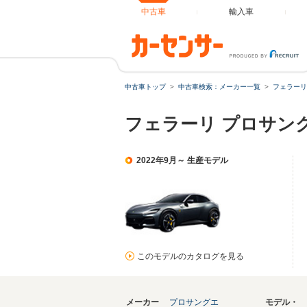
中古車
輸入車
中古車トップ
中古車検索：メーカー一覧
フェラーリ
フェラーリ プロサン
2022年9月～ 生産モデル
このモデルのカタログを見る
メーカー
プロサングエ
モデル・