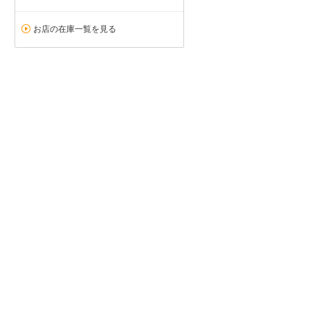
お店の在庫一覧を見る