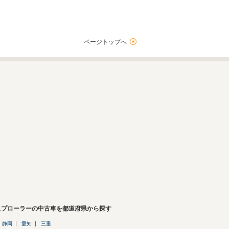
ページトップへ
スプローラーの中古車を都道府県から探す
静岡
愛知
三重