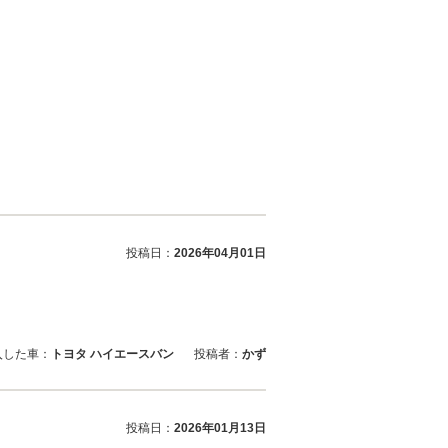
投稿日：
2026年04月01日
入した車：
トヨタ ハイエースバン
投稿者：
かず
投稿日：
2026年01月13日