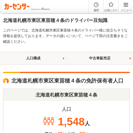
履歴
お気に入り
メニュー
北海道札幌市東区東苗穂４条のドライバー豆知識
このページでは、北海道札幌市東区東苗穂４条のドライバー様に役立ちそうな
情報を提供しております。データの扱いについて、ページ下部の注意書きをご
確認ください。
人口構成
中古車販売店
北海道札幌市東区東苗穂４条の免許保有者人口
北海道札幌市東区東苗穂４条
人口
1,548
人