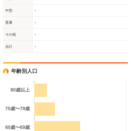
-
中型
-
普通
-
その他
-
合計
年齢別人口