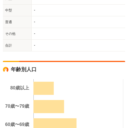
-
中型
-
普通
-
その他
-
合計
年齢別人口