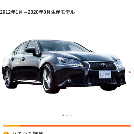
2012年1月～2020年8月生産モデル