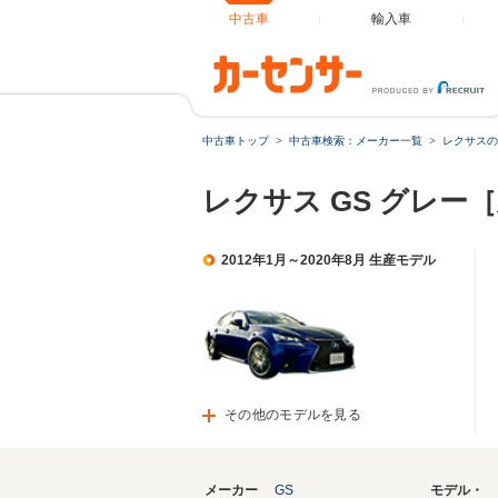
中古車
輸入車
中古車トップ
中古車検索：メーカー一覧
レクサスの
レクサス GS グレー
2012年1月～2020年8月 生産モデル
その他のモデルを見る
メーカー
GS
モデル・