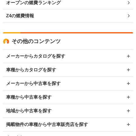
オープンの燃費ランキング
Z4の燃費情報
その他のコンテンツ
メーカーからカタログを探す
車種からカタログを探す
メーカーから中古車を探す
車種から中古車を探す
地域から中古車を探す
掲載物件の車種から中古車販売店を探す