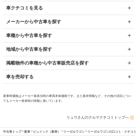
車クチコミを見る
メーカーから中古車を探す
車種から中古車を探す
地域から中古車を探す
掲載物件の車種から中古車販売店を探す
車を売却する
新車時価格はメーカー発表当時の車両本体価格です。また基本情報など、その他の項目につい
てもメーカー発表時の情報に基いています。
リュウさんのクルマクチコミトップへ
中古車トップ
新車
ビュイック（新車）
リーガルワゴン
リーガルワゴンの口コミ・クチコミ