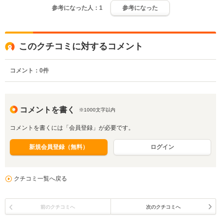
参考になった人：
1
参考になった
このクチコミに対するコメント
コメント：
0
件
コメントを書く
※1000文字以内
コメントを書くには「会員登録」が必要です。
新規会員登録（無料）
ログイン
クチコミ一覧へ戻る
前のクチコミへ
次のクチコミへ