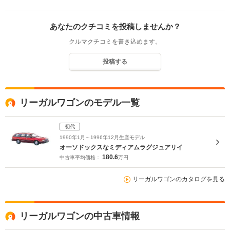
あなたのクチコミを投稿しませんか？
クルマクチコミを書き込めます。
投稿する
リーガルワゴンのモデル一覧
初代
1990年1月～1996年12月生産モデル
オーソドックスなミディアムラグジュアリイ
180.6
中古車平均価格：
万円
リーガルワゴンのカタログを見る
リーガルワゴンの中古車情報