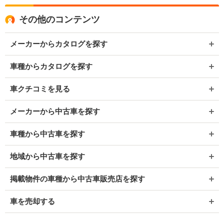
その他のコンテンツ
メーカーからカタログを探す
車種からカタログを探す
車クチコミを見る
メーカーから中古車を探す
車種から中古車を探す
地域から中古車を探す
掲載物件の車種から中古車販売店を探す
車を売却する