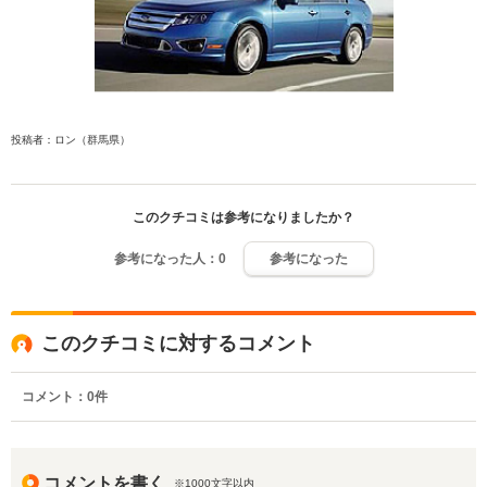
投稿者：ロン（群馬県）
このクチコミは参考になりましたか？
参考になった人：
0
参考になった
このクチコミに対するコメント
コメント：
0
件
コメントを書く
※1000文字以内