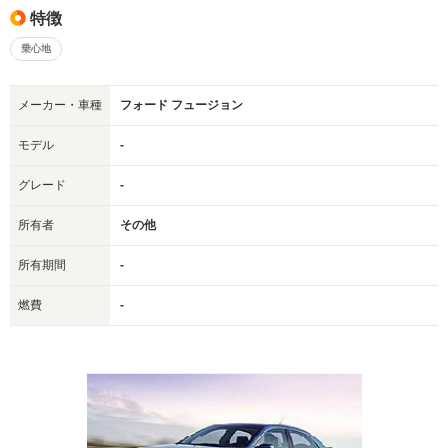
特徴
乗心地
メーカー・車種
フォード フュージョン
モデル
-
グレード
-
所有者
その他
所有期間
-
燃費
-