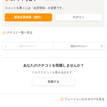
コメントを書くには「会員登録」が必要です。
新規会員登録（無料）
ログイン
クチコミ一覧へ戻る
前のクチコミへ
次のクチコミへ
あなたのクチコミを投稿しませんか？
クルマクチコミを書き込めます。
投稿する
フュージョンのカタログを見る