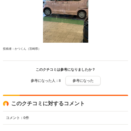
投稿者：かつくん（宮崎県）
このクチコミは参考になりましたか？
参考になった人：
8
参考になった
このクチコミに対するコメント
コメント：
0
件