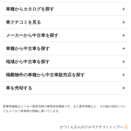
車種からカタログを探す
車クチコミを見る
メーカーから中古車を探す
車種から中古車を探す
地域から中古車を探す
掲載物件の車種から中古車販売店を探す
車を売却する
新車時価格はメーカー発表当時の車両本体価格です。また基本情報など、その他の項目につい
てもメーカー発表時の情報に基いています。
かつくんさんのクルマクチコミトップへ