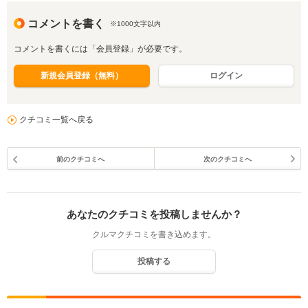
コメントを書く
※1000文字以内
コメントを書くには「会員登録」が必要です。
新規会員登録（無料）
ログイン
クチコミ一覧へ戻る
前のクチコミへ
次のクチコミへ
あなたのクチコミを投稿しませんか？
クルマクチコミを書き込めます。
投稿する