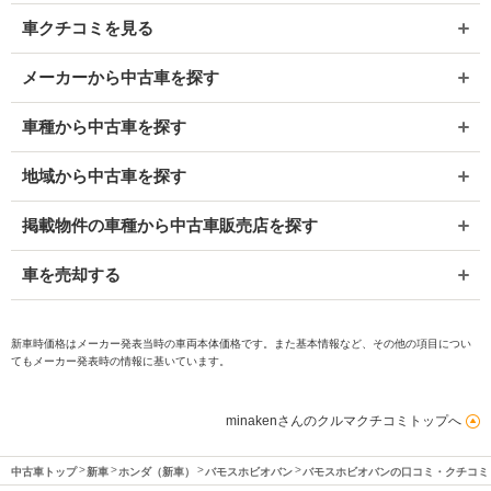
車クチコミを見る
メーカーから中古車を探す
車種から中古車を探す
地域から中古車を探す
掲載物件の車種から中古車販売店を探す
車を売却する
新車時価格はメーカー発表当時の車両本体価格です。また基本情報など、その他の項目につい
てもメーカー発表時の情報に基いています。
minakenさんのクルマクチコミトップへ
中古車トップ
新車
ホンダ（新車）
バモスホビオバン
バモスホビオバンの口コミ・クチコミ