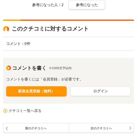
参考になった人：
2
参考になった
このクチコミに対するコメント
コメント：
0
件
コメントを書く
※1000文字以内
コメントを書くには「会員登録」が必要です。
新規会員登録（無料）
ログイン
クチコミ一覧へ戻る
前のクチコミへ
次のクチコミへ