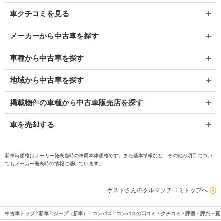
車クチコミを見る
メーカーから中古車を探す
車種から中古車を探す
地域から中古車を探す
掲載物件の車種から中古車販売店を探す
車を売却する
新車時価格はメーカー発表当時の車両本体価格です。また基本情報など、その他の項目につい
てもメーカー発表時の情報に基いています。
ゲストさんのクルマクチコミトップへ
中古車トップ
新車
ジープ（新車）
コンパス
コンパスの口コミ・クチコミ・評価・評判一覧