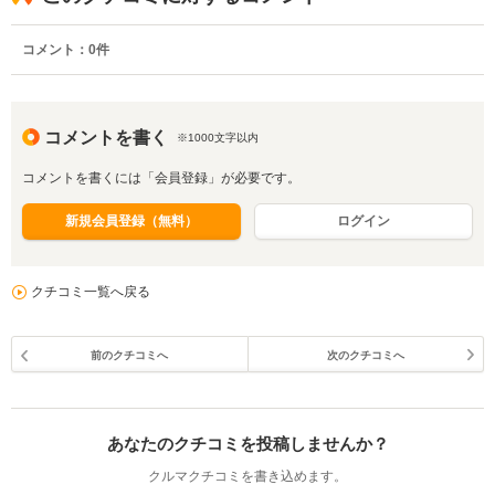
コメント：
0
件
コメントを書く
※1000文字以内
コメントを書くには「会員登録」が必要です。
新規会員登録（無料）
ログイン
クチコミ一覧へ戻る
前のクチコミへ
次のクチコミへ
あなたのクチコミを投稿しませんか？
クルマクチコミを書き込めます。