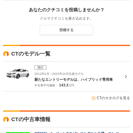
あなたのクチコミを投稿しませんか？
クルマクチコミを書き込めます。
投稿する
CTのモデル一覧
現行
2011年1月～2022年10月生産モデル
新たなエントリーモデルは、ハイブリッド専用車
143.3
中古車平均価格：
万円
CTのカタログを見る
CTの中古車情報