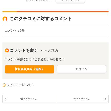
このクチコミに対するコメント
コメント：
0
件
コメントを書く
※1000文字以内
コメントを書くには「会員登録」が必要です。
新規会員登録（無料）
ログイン
クチコミ一覧へ戻る
前のクチコミへ
次のクチコミへ