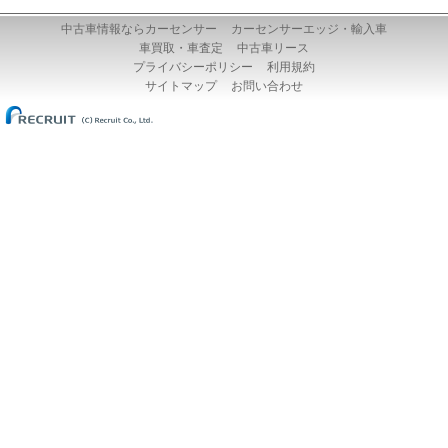
中古車情報ならカーセンサー
カーセンサーエッジ・輸入車
車買取・車査定
中古車リース
プライバシーポリシー
利用規約
サイトマップ
お問い合わせ