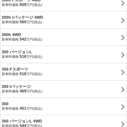
300h Fスポーツ 4WD
609
新車時価格
万円(税込)
300h Iパッケージ 4WD
560
新車時価格
万円(税込)
300h 4WD
542
新車時価格
万円(税込)
300 バージョンL
518
新車時価格
万円(税込)
300 Fスポーツ
518
新車時価格
万円(税込)
300 Iパッケージ
469
新車時価格
万円(税込)
300
451
新車時価格
万円(税込)
300 バージョンL 4WD
544
新車時価格
万円(税込)