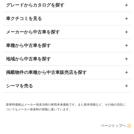
グレードからカタログを探す
車クチコミを見る
メーカーから中古車を探す
車種から中古車を探す
地域から中古車を探す
掲載物件の車種から中古車販売店を探す
シーマを売る
新車時価格はメーカー発表当時の車両本体価格です。また基本情報など、その他の項目に
ついてもメーカー発表時の情報に基いています。
ページトップへ