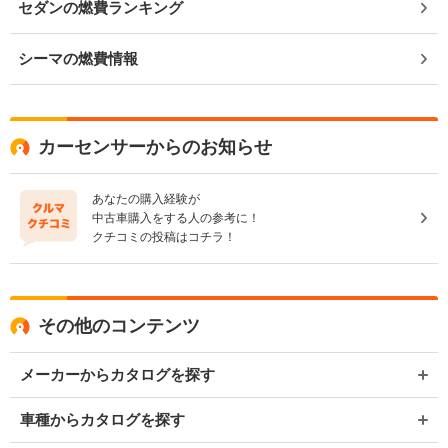
セダンの燃費ランキング
シーマの燃費情報
カーセンサーからのお知らせ
あなたの購入経験が
中古車購入をする人の参考に！
クチコミの投稿はコチラ！
その他のコンテンツ
メーカーからカタログを探す
車種からカタログを探す