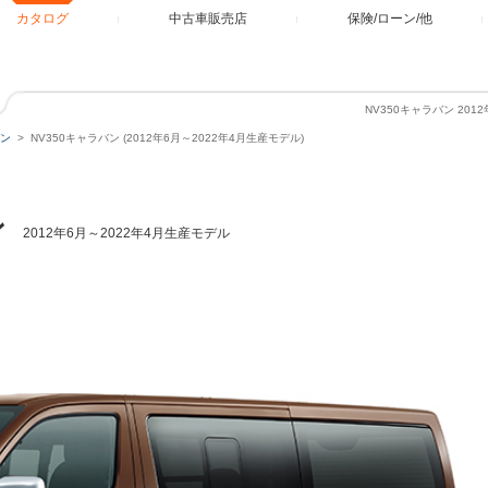
カタログ
中古車販売店
保険/ローン/他
NV350キャラバン 20
バン
NV350キャラバン (2012年6月～2022年4月生産モデル)
ン
2012年6月～2022年4月生産モデル