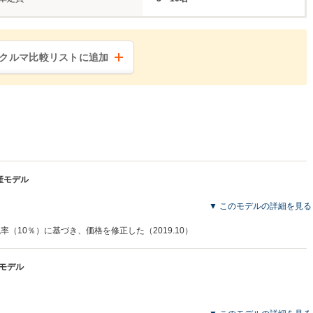
クルマ比較リストに追加
生産モデル
▼ このモデルの詳細を見る
税率（10％）に基づき、価格を修正した（2019.10）
産モデル