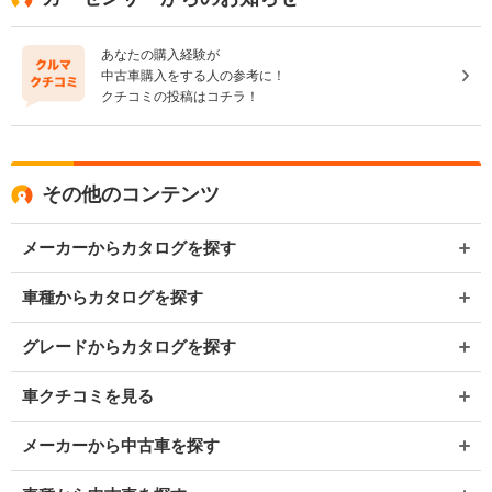
あなたの購入経験が
中古車購入をする人の参考に！
クチコミの投稿はコチラ！
その他のコンテンツ
メーカーからカタログを探す
車種からカタログを探す
グレードからカタログを探す
車クチコミを見る
メーカーから中古車を探す