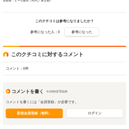
投稿者：ビール腹男（60代／東京都）
このクチコミは参考になりましたか？
参考になった人：
0
参考になった
このクチコミに対するコメント
コメント：
0
件
コメントを書く
※1000文字以内
コメントを書くには「会員登録」が必要です。
新規会員登録（無料）
ログイン