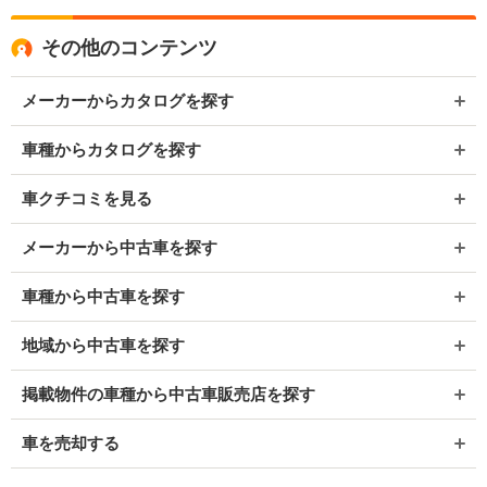
その他のコンテンツ
メーカーからカタログを探す
車種からカタログを探す
車クチコミを見る
メーカーから中古車を探す
車種から中古車を探す
地域から中古車を探す
掲載物件の車種から中古車販売店を探す
車を売却する