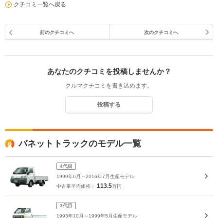
クチコミ一覧へ戻る
前のクチコミへ
次のクチコミへ
あなたのクチコミを投稿しませんか？
クルマクチコミを書き込めます。
投稿する
バネットトラックのモデル一覧
4代目
1999年6月～2016年7月生産モデル
113.5
中古車平均価格：
万円
3代目
1993年10月～1999年5月生産モデル