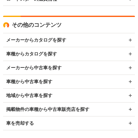
その他のコンテンツ
メーカーからカタログを探す
車種からカタログを探す
メーカーから中古車を探す
車種から中古車を探す
地域から中古車を探す
掲載物件の車種から中古車販売店を探す
車を売却する