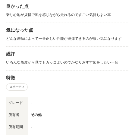
良かった点
乗り心地が抜群で風を感じながら走れるのですごい気持ちよい車
気になった点
どんな運転によって一番正しい性能が発揮できるのが凄い気になります
総評
いろんな角度から見てもカッコよいのでかなりおすすめをしたい一台
特徴
スポーティ
グレード
-
所有者
その他
所有期間
-