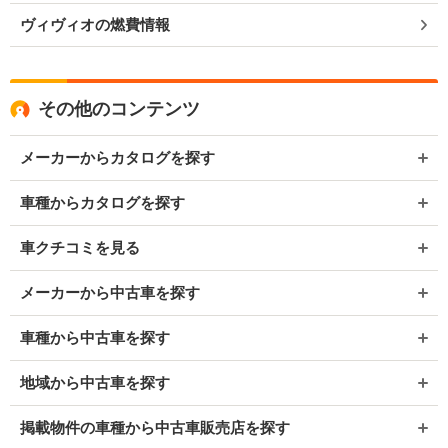
ヴィヴィオの燃費情報
その他のコンテンツ
メーカーからカタログを探す
車種からカタログを探す
車クチコミを見る
メーカーから中古車を探す
車種から中古車を探す
地域から中古車を探す
掲載物件の車種から中古車販売店を探す