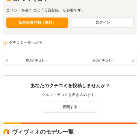
コメントを書くには「会員登録」が必要です。
新規会員登録（無料）
ログイン
クチコミ一覧へ戻る
前のクチコミへ
次のクチコミへ
あなたのクチコミを投稿しませんか？
クルマクチコミを書き込めます。
投稿する
ヴィヴィオのモデル一覧