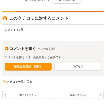
このクチコミに対するコメント
コメント：
0
件
コメントを書く
※1000文字以内
コメントを書くには「会員登録」が必要です。
新規会員登録（無料）
ログイン
クチコミ一覧へ戻る
前のクチコミへ
次のクチコミへ