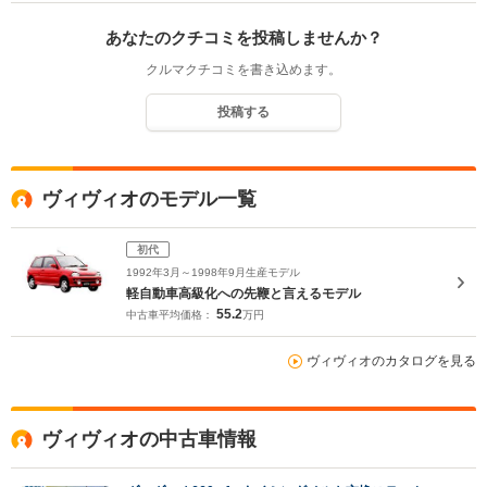
あなたのクチコミを投稿しませんか？
クルマクチコミを書き込めます。
投稿する
ヴィヴィオのモデル一覧
初代
1992年3月～1998年9月生産モデル
軽自動車高級化への先鞭と言えるモデル
55.2
中古車平均価格：
万円
ヴィヴィオのカタログを見る
ヴィヴィオの中古車情報