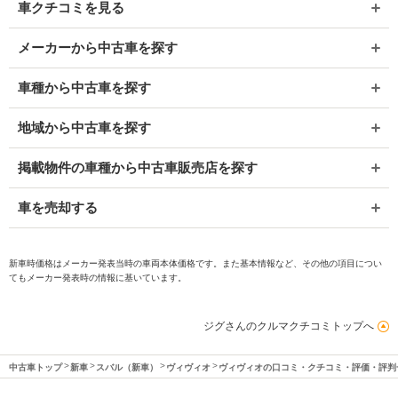
車クチコミを見る
メーカーから中古車を探す
車種から中古車を探す
地域から中古車を探す
掲載物件の車種から中古車販売店を探す
車を売却する
新車時価格はメーカー発表当時の車両本体価格です。また基本情報など、その他の項目につい
てもメーカー発表時の情報に基いています。
ジグさんのクルマクチコミトップへ
中古車トップ
新車
スバル（新車）
ヴィヴィオ
ヴィヴィオの口コミ・クチコミ・評価・評判