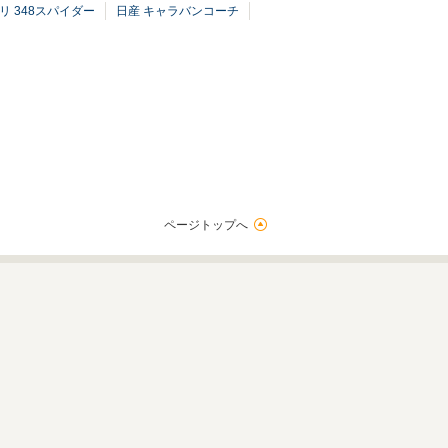
リ 348スパイダー
日産 キャラバンコーチ
ページトップへ