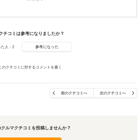
クチコミは参考になりましたか？
った人：2
参考になった
このクチコミに対するコメントを書く
前のクチコミへ
次のクチコミへ
のクルマクチコミを投稿しませんか？