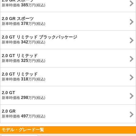
2.0 GR スポーツ
385
新車時価格
万円(税込)
2.0 GR スポーツ
378
新車時価格
万円(税込)
2.0 GT リミテッド ブラックパッケージ
342
新車時価格
万円(税込)
2.0 GT リミテッド
325
新車時価格
万円(税込)
2.0 GT リミテッド
318
新車時価格
万円(税込)
2.0 GT
298
新車時価格
万円(税込)
2.0 GR
497
新車時価格
万円(税込)
モデル・グレード一覧