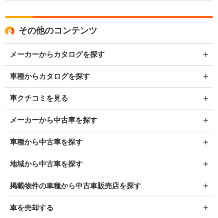
その他のコンテンツ
メーカーからカタログを探す
車種からカタログを探す
車クチコミを見る
メーカーから中古車を探す
車種から中古車を探す
地域から中古車を探す
掲載物件の車種から中古車販売店を探す
車を売却する