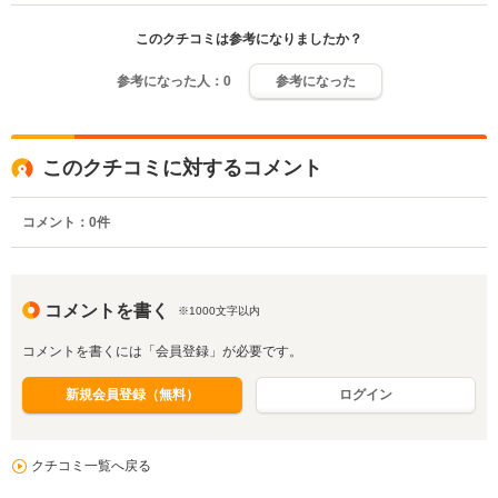
このクチコミは参考になりましたか？
参考になった人：
0
参考になった
このクチコミに対するコメント
コメント：
0
件
コメントを書く
※1000文字以内
コメントを書くには「会員登録」が必要です。
新規会員登録（無料）
ログイン
クチコミ一覧へ戻る