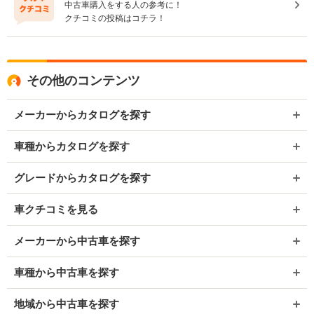
中古車購入をする人の参考に！
クチコミの投稿はコチラ！
その他のコンテンツ
メーカーからカタログを探す
車種からカタログを探す
グレードからカタログを探す
車クチコミを見る
メーカーから中古車を探す
車種から中古車を探す
地域から中古車を探す