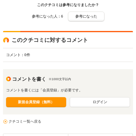
このクチコミは参考になりましたか？
参考になった人：
6
参考になった
このクチコミに対するコメント
コメント：
0
件
コメントを書く
※1000文字以内
コメントを書くには「会員登録」が必要です。
新規会員登録（無料）
ログイン
クチコミ一覧へ戻る