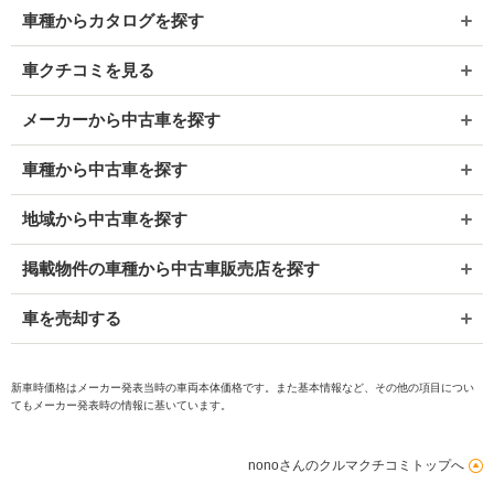
車種からカタログを探す
車クチコミを見る
メーカーから中古車を探す
車種から中古車を探す
地域から中古車を探す
掲載物件の車種から中古車販売店を探す
車を売却する
新車時価格はメーカー発表当時の車両本体価格です。また基本情報など、その他の項目につい
てもメーカー発表時の情報に基いています。
nonoさんのクルマクチコミトップへ