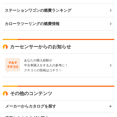
ステーションワゴンの燃費ランキング
カローラツーリングの燃費情報
カーセンサーからのお知らせ
あなたの購入経験が
中古車購入をする人の参考に！
クチコミの投稿はコチラ！
その他のコンテンツ
メーカーからカタログを探す