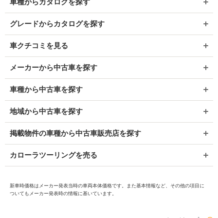
車種からカタログを探す
グレードからカタログを探す
車クチコミを見る
メーカーから中古車を探す
車種から中古車を探す
地域から中古車を探す
掲載物件の車種から中古車販売店を探す
カローラツーリングを売る
新車時価格はメーカー発表当時の車両本体価格です。また基本情報など、その他の項目に
ついてもメーカー発表時の情報に基いています。