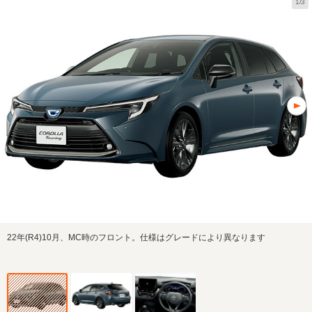
1/3
22年(R4)10月、MC時のフロント。仕様はグレードにより異なります