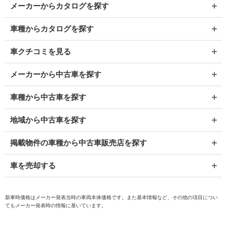
メーカーからカタログを探す
車種からカタログを探す
車クチコミを見る
メーカーから中古車を探す
車種から中古車を探す
地域から中古車を探す
掲載物件の車種から中古車販売店を探す
車を売却する
新車時価格はメーカー発表当時の車両本体価格です。また基本情報など、その他の項目につい
てもメーカー発表時の情報に基いています。