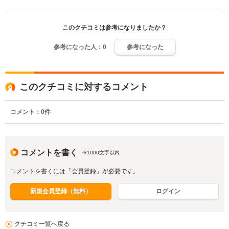
このクチコミは参考になりましたか？
参考になった人：
0
参考になった
このクチコミに対するコメント
コメント：
0
件
コメントを書く
※1000文字以内
コメントを書くには「会員登録」が必要です。
新規会員登録（無料）
ログイン
クチコミ一覧へ戻る