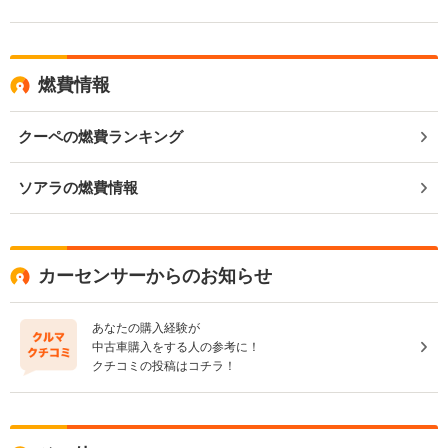
燃費情報
クーペの燃費ランキング
ソアラの燃費情報
カーセンサーからのお知らせ
あなたの購入経験が
中古車購入をする人の参考に！
クチコミの投稿はコチラ！