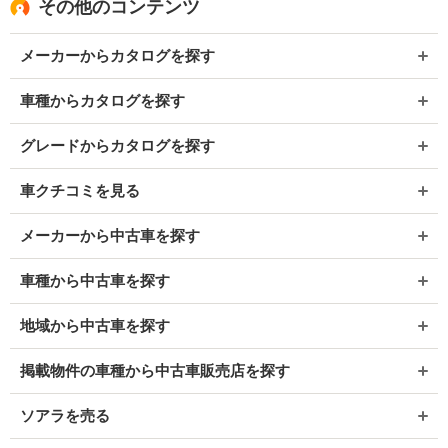
その他のコンテンツ
メーカーからカタログを探す
車種からカタログを探す
グレードからカタログを探す
車クチコミを見る
メーカーから中古車を探す
車種から中古車を探す
地域から中古車を探す
掲載物件の車種から中古車販売店を探す
ソアラを売る