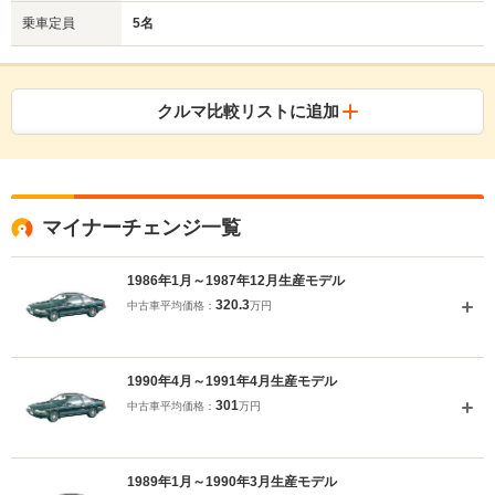
乗車定員
5名
クルマ比較リストに追加
マイナーチェンジ一覧
1986年1月～1987年12月生産モデル
320.3
中古車平均価格：
万円
1990年4月～1991年4月生産モデル
301
中古車平均価格：
万円
1989年1月～1990年3月生産モデル