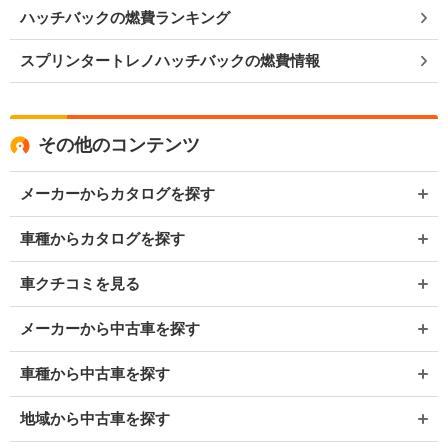
ハッチバックの燃費ランキング
スプリンタートレノハッチバックの燃費情報
その他のコンテンツ
メーカーからカタログを探す
車種からカタログを探す
車クチコミを見る
メーカーから中古車を探す
車種から中古車を探す
地域から中古車を探す