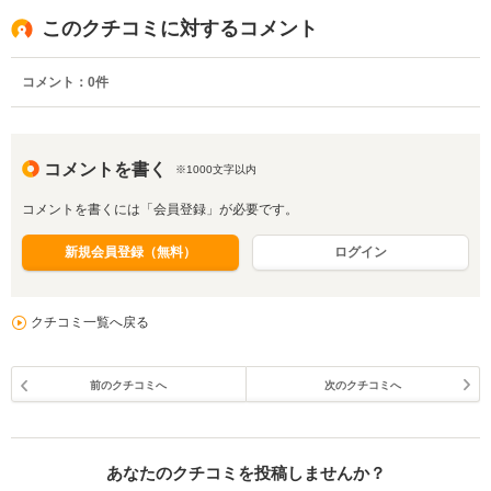
このクチコミに対するコメント
コメント：
0
件
コメントを書く
※1000文字以内
コメントを書くには「会員登録」が必要です。
新規会員登録（無料）
ログイン
クチコミ一覧へ戻る
前のクチコミへ
次のクチコミへ
あなたのクチコミを投稿しませんか？