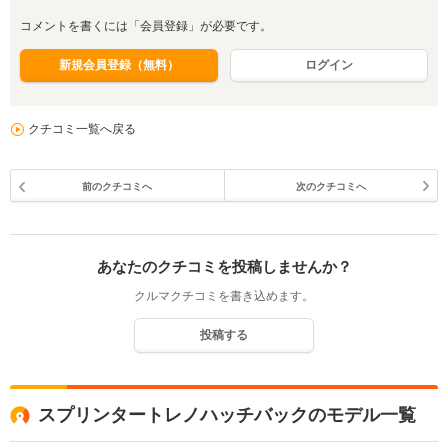
コメントを書くには「会員登録」が必要です。
新規会員登録（無料）
ログイン
クチコミ一覧へ戻る
前のクチコミへ
次のクチコミへ
あなたのクチコミを投稿しませんか？
クルマクチコミを書き込めます。
投稿する
スプリンタートレノハッチバックのモデル一覧