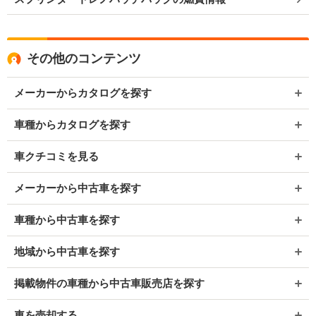
その他のコンテンツ
メーカーからカタログを探す
車種からカタログを探す
車クチコミを見る
メーカーから中古車を探す
車種から中古車を探す
地域から中古車を探す
掲載物件の車種から中古車販売店を探す
車を売却する