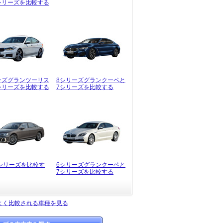
シリーズを比較する
ーズグランツーリス
8シリーズグランクーペと
シリーズを比較する
7シリーズを比較する
7シリーズを比較す
6シリーズグランクーペと
7シリーズを比較する
よく比較される車種を見る