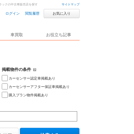
ラックの中古車販売店を探す
サイトマップ
ログイン
閲覧履歴
お気に入り
車買取
お役立ち記事
掲載物件の条件
カーセンサー認定車掲載あり
カーセンサーアフター保証車掲載あり
購入プラン物件掲載あり