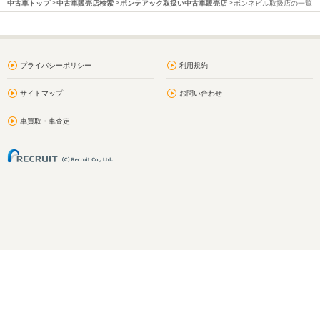
中古車トップ
中古車販売店検索
ポンテアック取扱い中古車販売店
ボンネビル取扱店の一覧
プライバシーポリシー
利用規約
サイトマップ
お問い合わせ
車買取・車査定